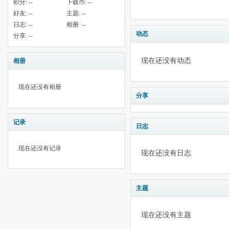
积分:
--
下载币:
--
好友:
--
主题:
--
日志:
--
相册:
--
动态
分享:
--
现在还没有动态
相册
现在还没有相册
分享
记录
日志
现在还没有记录
现在还没有日志
主题
现在还没有主题